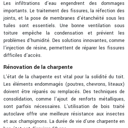
Les infiltrations d’eau engendrent des dommages
importants. Le traitement des fissures, la réfection des
joints, et la pose de membranes d’étanchéité sous les
tuiles sont essentiels. Une bonne ventilation sous
toiture empêche la condensation et prévient les
problèmes d’humidité. Des solutions innovantes, comme
l’injection de résine, permettent de réparer les fissures
difficiles d’accès.
Rénovation de la charpente
L’état de la charpente est vital pour la solidité du toit.
Les éléments endommagés (poutres, chevrons, liteaux)
doivent être réparés ou remplacés. Des techniques de
consolidation, comme l’ajout de renforts métalliques,
sont parfois nécessaires. L’utilisation de bois traité
autoclave offre une meilleure résistance aux insectes
et aux champignons. La durée de vie d’une charpente en