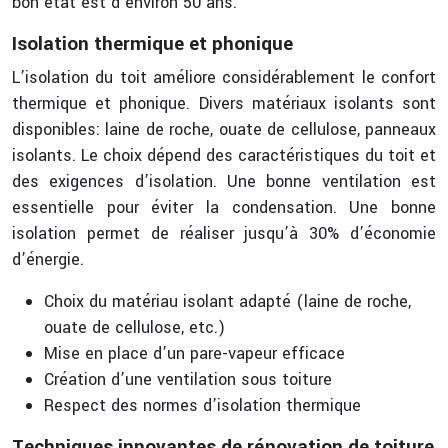
bon état est d’environ 50 ans.
Isolation thermique et phonique
L’isolation du toit améliore considérablement le confort
thermique et phonique. Divers matériaux isolants sont
disponibles: laine de roche, ouate de cellulose, panneaux
isolants. Le choix dépend des caractéristiques du toit et
des exigences d’isolation. Une bonne ventilation est
essentielle pour éviter la condensation. Une bonne
isolation permet de réaliser jusqu’à 30% d’économie
d’énergie.
Choix du matériau isolant adapté (laine de roche,
ouate de cellulose, etc.)
Mise en place d’un pare-vapeur efficace
Création d’une ventilation sous toiture
Respect des normes d’isolation thermique
Techniques innovantes de rénovation de toiture