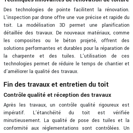
Des technologies de pointe facilitent la rénovation.
L’inspection par drone offre une vue précise et rapide du
toit. La modélisation 3D permet une planification
détaillée des travaux. De nouveaux matériaux, comme
les composites ou le béton projeté, offrent des
solutions performantes et durables pour la réparation de
la charpente et des tuiles. L’utilisation de ces
technologies permet de réduire le temps de chantier et
d’améliorer la qualité des travaux.
Fin des travaux et entretien du toit
Contrôle qualité et réception des travaux
Après les travaux, un contrôle qualité rigoureux est
impératif. L’étanchéité du toit est vérifiée
minutieusement. La qualité de pose des tuiles et la
conformité aux réglementations sont contrôlées. Un