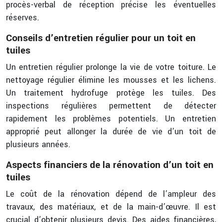
procès-verbal de réception précise les éventuelles
réserves.
Conseils d’entretien régulier pour un toit en
tuiles
Un entretien régulier prolonge la vie de votre toiture. Le
nettoyage régulier élimine les mousses et les lichens.
Un traitement hydrofuge protège les tuiles. Des
inspections régulières permettent de détecter
rapidement les problèmes potentiels. Un entretien
approprié peut allonger la durée de vie d’un toit de
plusieurs années.
Aspects financiers de la rénovation d’un toit en
tuiles
Le coût de la rénovation dépend de l’ampleur des
travaux, des matériaux, et de la main-d’œuvre. Il est
crucial d’obtenir plusieurs devis. Des aides financières,