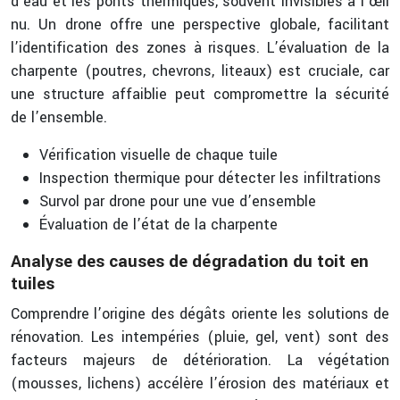
d’eau et les ponts thermiques, souvent invisibles à l’œil
nu. Un drone offre une perspective globale, facilitant
l’identification des zones à risques. L’évaluation de la
charpente (poutres, chevrons, liteaux) est cruciale, car
une structure affaiblie peut compromettre la sécurité
de l’ensemble.
Vérification visuelle de chaque tuile
Inspection thermique pour détecter les infiltrations
Survol par drone pour une vue d’ensemble
Évaluation de l’état de la charpente
Analyse des causes de dégradation du toit en
tuiles
Comprendre l’origine des dégâts oriente les solutions de
rénovation. Les intempéries (pluie, gel, vent) sont des
facteurs majeurs de détérioration. La végétation
(mousses, lichens) accélère l’érosion des matériaux et