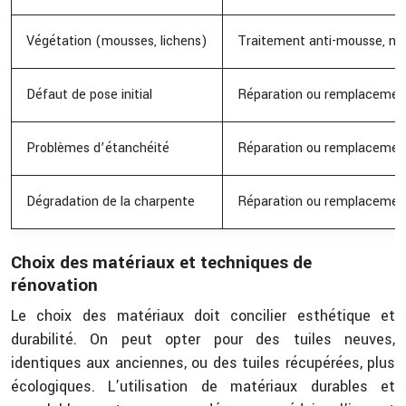
Végétation (mousses, lichens)
Traitement anti-mousse, nett
Défaut de pose initial
Réparation ou remplacement
Problèmes d’étanchéité
Réparation ou remplacemen
Dégradation de la charpente
Réparation ou remplacemen
Choix des matériaux et techniques de
rénovation
Le choix des matériaux doit concilier esthétique et
durabilité. On peut opter pour des tuiles neuves,
identiques aux anciennes, ou des tuiles récupérées, plus
écologiques. L’utilisation de matériaux durables et