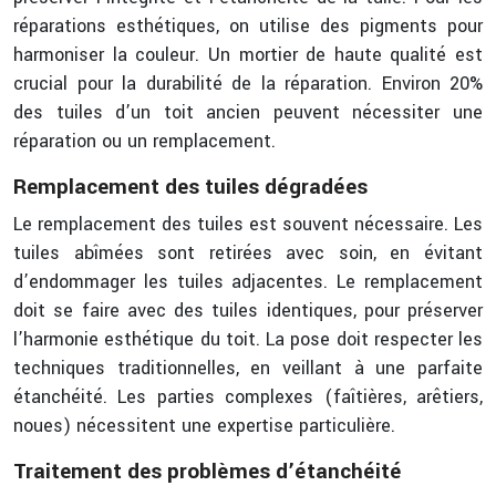
réparations esthétiques, on utilise des pigments pour
harmoniser la couleur. Un mortier de haute qualité est
crucial pour la durabilité de la réparation. Environ 20%
des tuiles d’un toit ancien peuvent nécessiter une
réparation ou un remplacement.
Remplacement des tuiles dégradées
Le remplacement des tuiles est souvent nécessaire. Les
tuiles abîmées sont retirées avec soin, en évitant
d’endommager les tuiles adjacentes. Le remplacement
doit se faire avec des tuiles identiques, pour préserver
l’harmonie esthétique du toit. La pose doit respecter les
techniques traditionnelles, en veillant à une parfaite
étanchéité. Les parties complexes (faîtières, arêtiers,
noues) nécessitent une expertise particulière.
Traitement des problèmes d’étanchéité