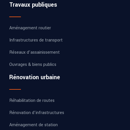
Travaux publiques
Aménagement routier
Infrastructures de transport
Réseaux d’assainissement
Ouvrages & biens publics
Rénovation urbaine
Réhabilitation de routes
Rénovation d’infrastructures
Aménagement de station