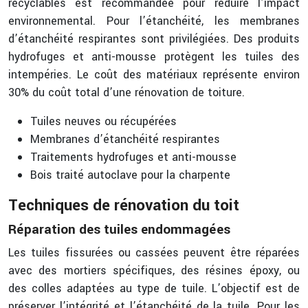
recyclables est recommandée pour réduire l’impact
environnemental. Pour l’étanchéité, les membranes
d’étanchéité respirantes sont privilégiées. Des produits
hydrofuges et anti-mousse protègent les tuiles des
intempéries. Le coût des matériaux représente environ
30% du coût total d’une rénovation de toiture.
Tuiles neuves ou récupérées
Membranes d’étanchéité respirantes
Traitements hydrofuges et anti-mousse
Bois traité autoclave pour la charpente
Techniques de rénovation du toit
Réparation des tuiles endommagées
Les tuiles fissurées ou cassées peuvent être réparées
avec des mortiers spécifiques, des résines époxy, ou
des colles adaptées au type de tuile. L’objectif est de
préserver l’intégrité et l’étanchéité de la tuile. Pour les