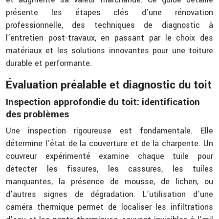
présente les étapes clés d’une rénovation
professionnelle, des techniques de diagnostic à
l’entretien post-travaux, en passant par le choix des
matériaux et les solutions innovantes pour une toiture
durable et performante.
Évaluation préalable et diagnostic du toit
Inspection approfondie du toit: identification
des problèmes
Une inspection rigoureuse est fondamentale. Elle
détermine l’état de la couverture et de la charpente. Un
couvreur expérimenté examine chaque tuile pour
détecter les fissures, les cassures, les tuiles
manquantes, la présence de mousse, de lichen, ou
d’autres signes de dégradation. L’utilisation d’une
caméra thermique permet de localiser les infiltrations