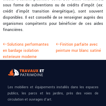
sous forme de subventions ou de crédits d’impôt (ex:
crédit d’impôt transition énergétique), sont souvent
disponibles. Il est conseillé de se renseigner auprès des
organismes compétents pour bénéficier de ces aides
financières.
Solutions performantes
Finition parfaite avec
en bardage isolation
peinture mur blanc satiné
exterieure moderne
Les mobiliers et équipements installés dans les espaces
publics, les parcs et les jardins, près des voies de
circulation et ouvrages d’art.