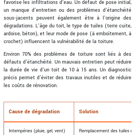
favorise les infiltrations d’eau. Un défaut de pose initial,
un manque d’entretien ou des problèmes d’étanchéité
sous-jacents peuvent également être à l’origine des
dégradations. L’âge du toit, le type de tuiles (terre cuite,
ardoise, béton), et leur mode de pose (à emboîtement, à
crochet) influencent la vulnérabilité de la toiture.
Environ 70% des problèmes de toiture sont liés à des
défauts d’étanchéité. Un mauvais entretien peut réduire
la durée de vie d’un toit de 10 à 15 ans. Un diagnostic
précis permet d’éviter des travaux inutiles et de réduire
les coûts de rénovation.
Cause de dégradation
Solution
Intempéries (pluie, gel, vent)
Remplacement des tuiles en