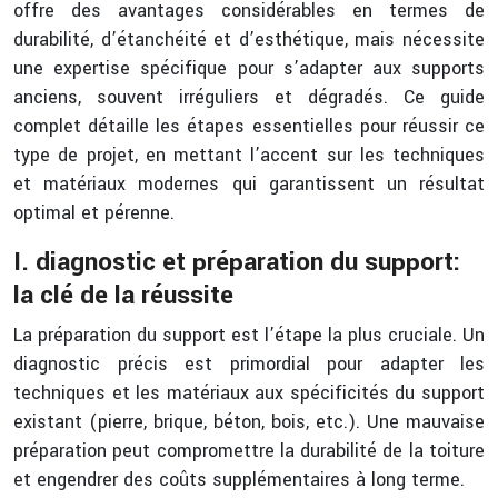
offre des avantages considérables en termes de
durabilité, d’étanchéité et d’esthétique, mais nécessite
une expertise spécifique pour s’adapter aux supports
anciens, souvent irréguliers et dégradés. Ce guide
complet détaille les étapes essentielles pour réussir ce
type de projet, en mettant l’accent sur les techniques
et matériaux modernes qui garantissent un résultat
optimal et pérenne.
I. diagnostic et préparation du support:
la clé de la réussite
La préparation du support est l’étape la plus cruciale. Un
diagnostic précis est primordial pour adapter les
techniques et les matériaux aux spécificités du support
existant (pierre, brique, béton, bois, etc.). Une mauvaise
préparation peut compromettre la durabilité de la toiture
et engendrer des coûts supplémentaires à long terme.