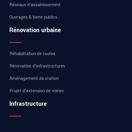
Réseaux d’assainissement
Ouvrages & biens publics
Rénovation urbaine
Réhabilitation de routes
Rénovation d’infrastructures
Aménagement de station
Projet d’extension de voiries
Infrastructure