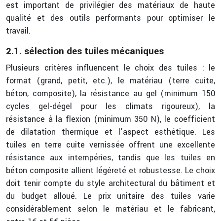
est important de privilégier des matériaux de haute
qualité et des outils performants pour optimiser le
travail.
2.1. sélection des tuiles mécaniques
Plusieurs critères influencent le choix des tuiles : le
format (grand, petit, etc.), le matériau (terre cuite,
béton, composite), la résistance au gel (minimum 150
cycles gel-dégel pour les climats rigoureux), la
résistance à la flexion (minimum 350 N), le coefficient
de dilatation thermique et l’aspect esthétique. Les
tuiles en terre cuite vernissée offrent une excellente
résistance aux intempéries, tandis que les tuiles en
béton composite allient légèreté et robustesse. Le choix
doit tenir compte du style architectural du bâtiment et
du budget alloué. Le prix unitaire des tuiles varie
considérablement selon le matériau et le fabricant,