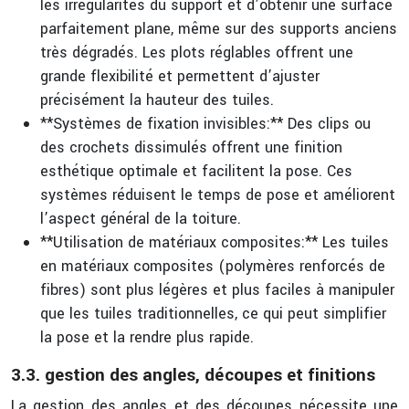
les irrégularités du support et d’obtenir une surface
parfaitement plane, même sur des supports anciens
très dégradés. Les plots réglables offrent une
grande flexibilité et permettent d’ajuster
précisément la hauteur des tuiles.
**Systèmes de fixation invisibles:** Des clips ou
des crochets dissimulés offrent une finition
esthétique optimale et facilitent la pose. Ces
systèmes réduisent le temps de pose et améliorent
l’aspect général de la toiture.
**Utilisation de matériaux composites:** Les tuiles
en matériaux composites (polymères renforcés de
fibres) sont plus légères et plus faciles à manipuler
que les tuiles traditionnelles, ce qui peut simplifier
la pose et la rendre plus rapide.
3.3. gestion des angles, découpes et finitions
La gestion des angles et des découpes nécessite une