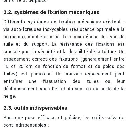
entre 1€ et 5€ pièce.
2.2. systèmes de fixation mécaniques
Différents systèmes de fixation mécanique existent :
vis auto-foreuses inoxydables (résistance optimale à la
corrosion), crochets, clips. Le choix dépend du type de
tuile et du support. La résistance des fixations est
cruciale pour la sécurité et la durabilité de la toiture. Un
espacement correct des fixations (généralement entre
15 et 25 cm en fonction du format et du poids des
tuiles) est primordial. Un mauvais espacement peut
entraîner une fissuration des tuiles ou leur
déchaussement sous l’effet du vent ou du poids de la
neige.
2.3. outils indispensables
Pour une pose efficace et précise, les outils suivants
sont indispensables :