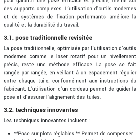
pour garantir une pose efficace et précise, même sur
des supports complexes. L’utilisation d’outils modernes
et de systèmes de fixation performants améliore la
qualité et la durabilité du travail.
3.1. pose traditionnelle revisitée
La pose traditionnelle, optimisée par l’utilisation d’outils
modernes comme le laser rotatif pour un nivellement
précis, reste une méthode efficace. La pose se fait
rangée par rangée, en veillant à un espacement régulier
entre chaque tuile, conformément aux instructions du
fabricant. L’utilisation d’un cordeau permet de guider la
pose et d’assurer l’alignement des tuiles.
3.2. techniques innovantes
Les techniques innovantes incluent :
**Pose sur plots réglables:** Permet de compenser