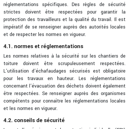
réglementations spécifiques. Des règles de sécurité
strictes doivent être respectées pour garantir la
protection des travailleurs et la qualité du travail. Il est
impératif de se renseigner auprès des autorités locales
et de respecter les normes en vigueur.
4.1. normes et réglementations
Les normes relatives à la sécurité sur les chantiers de
toiture doivent être scrupuleusement respectées.
L’utilisation d’échafaudages sécurisés est obligatoire
pour les travaux en hauteur. Les réglementations
concernant l’évacuation des déchets doivent également
être respectées. Se renseigner auprès des organismes
compétents pour connaître les réglementations locales
et les normes en vigueur.
4.2. conseils de sécurité