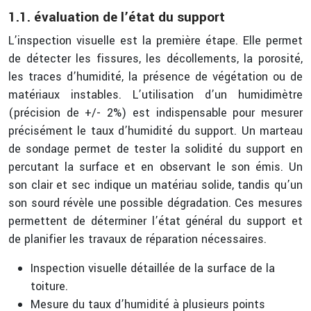
1.1. évaluation de l’état du support
L’inspection visuelle est la première étape. Elle permet
de détecter les fissures, les décollements, la porosité,
les traces d’humidité, la présence de végétation ou de
matériaux instables. L’utilisation d’un humidimètre
(précision de +/- 2%) est indispensable pour mesurer
précisément le taux d’humidité du support. Un marteau
de sondage permet de tester la solidité du support en
percutant la surface et en observant le son émis. Un
son clair et sec indique un matériau solide, tandis qu’un
son sourd révèle une possible dégradation. Ces mesures
permettent de déterminer l’état général du support et
de planifier les travaux de réparation nécessaires.
Inspection visuelle détaillée de la surface de la
toiture.
Mesure du taux d’humidité à plusieurs points