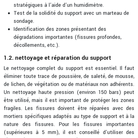
stratégiques à l’aide d’un humidimètre.
Test de la solidité du support avec un marteau de
sondage.
Identification des zones présentant des
dégradations importantes (fissures profondes,
décollements, etc.).
1.2. nettoyage et réparation du support
Le nettoyage complet du support est essentiel. Il faut
éliminer toute trace de poussière, de saleté, de mousse,
de lichen, de végétation ou de matériaux non adhérents.
Un nettoyage haute pression (environ 150 bars) peut
être utilisé, mais il est important de protéger les zones
fragiles. Les fissures doivent être réparées avec des
mortiers spécifiques adaptés au type de support et à la
nature des fissures. Pour les fissures importantes
(supérieures à 5 mm), il est conseillé d’utiliser des