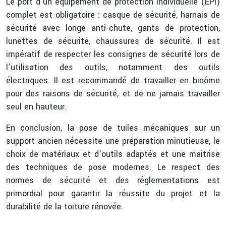
Le port d’un équipement de protection individuelle (EPI)
complet est obligatoire : casque de sécurité, harnais de
sécurité avec longe anti-chute, gants de protection,
lunettes de sécurité, chaussures de sécurité. Il est
impératif de respecter les consignes de sécurité lors de
l’utilisation des outils, notamment des outils
électriques. Il est recommandé de travailler en binôme
pour des raisons de sécurité, et de ne jamais travailler
seul en hauteur.
En conclusion, la pose de tuiles mécaniques sur un
support ancien nécessite une préparation minutieuse, le
choix de matériaux et d’outils adaptés et une maîtrise
des techniques de pose modernes. Le respect des
normes de sécurité et des réglementations est
primordial pour garantir la réussite du projet et la
durabilité de la toiture rénovée.