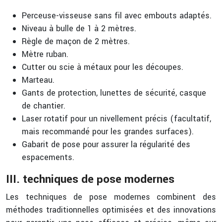
Perceuse-visseuse sans fil avec embouts adaptés.
Niveau à bulle de 1 à 2 mètres.
Règle de maçon de 2 mètres.
Mètre ruban.
Cutter ou scie à métaux pour les découpes.
Marteau.
Gants de protection, lunettes de sécurité, casque
de chantier.
Laser rotatif pour un nivellement précis (facultatif,
mais recommandé pour les grandes surfaces).
Gabarit de pose pour assurer la régularité des
espacements.
III. techniques de pose modernes
Les techniques de pose modernes combinent des
méthodes traditionnelles optimisées et des innovations