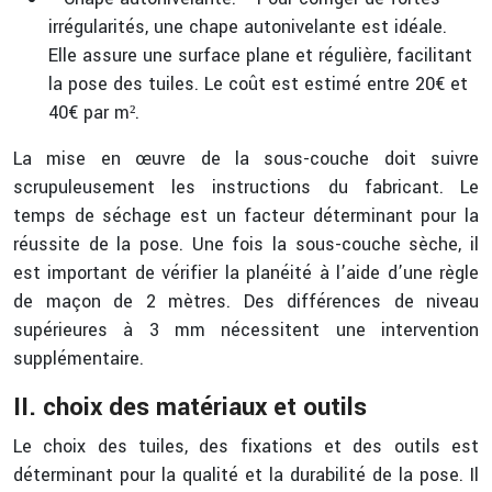
irrégularités, une chape autonivelante est idéale.
Elle assure une surface plane et régulière, facilitant
la pose des tuiles. Le coût est estimé entre 20€ et
40€ par m².
La mise en œuvre de la sous-couche doit suivre
scrupuleusement les instructions du fabricant. Le
temps de séchage est un facteur déterminant pour la
réussite de la pose. Une fois la sous-couche sèche, il
est important de vérifier la planéité à l’aide d’une règle
de maçon de 2 mètres. Des différences de niveau
supérieures à 3 mm nécessitent une intervention
supplémentaire.
II. choix des matériaux et outils
Le choix des tuiles, des fixations et des outils est
déterminant pour la qualité et la durabilité de la pose. Il