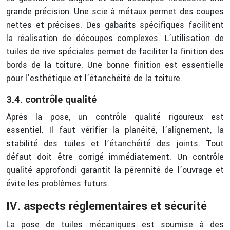
grande précision. Une scie à métaux permet des coupes
nettes et précises. Des gabarits spécifiques facilitent
la réalisation de découpes complexes. L’utilisation de
tuiles de rive spéciales permet de faciliter la finition des
bords de la toiture. Une bonne finition est essentielle
pour l’esthétique et l’étanchéité de la toiture.
3.4. contrôle qualité
Après la pose, un contrôle qualité rigoureux est
essentiel. Il faut vérifier la planéité, l’alignement, la
stabilité des tuiles et l’étanchéité des joints. Tout
défaut doit être corrigé immédiatement. Un contrôle
qualité approfondi garantit la pérennité de l’ouvrage et
évite les problèmes futurs.
IV. aspects réglementaires et sécurité
La pose de tuiles mécaniques est soumise à des