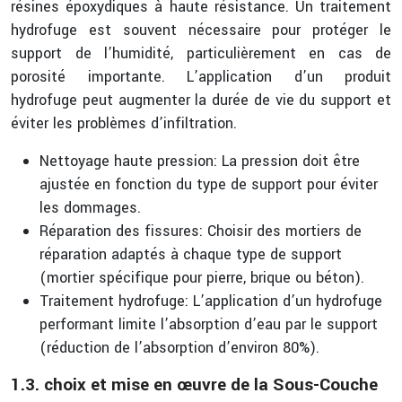
résines époxydiques à haute résistance. Un traitement
hydrofuge est souvent nécessaire pour protéger le
support de l’humidité, particulièrement en cas de
porosité importante. L’application d’un produit
hydrofuge peut augmenter la durée de vie du support et
éviter les problèmes d’infiltration.
Nettoyage haute pression: La pression doit être
ajustée en fonction du type de support pour éviter
les dommages.
Réparation des fissures: Choisir des mortiers de
réparation adaptés à chaque type de support
(mortier spécifique pour pierre, brique ou béton).
Traitement hydrofuge: L’application d’un hydrofuge
performant limite l’absorption d’eau par le support
(réduction de l’absorption d’environ 80%).
1.3. choix et mise en œuvre de la Sous-Couche