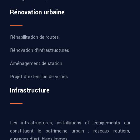
Rénovation urbaine
Réhabilitation de routes
Rénovation d’infrastructures
Aménagement de station
Projet d’extension de voiries
Infrastructure
Les infrastructures, installations et équipements qui
constituent le patrimoine urbain : réseaux routiers,
ouvrages d’art, biens immos.