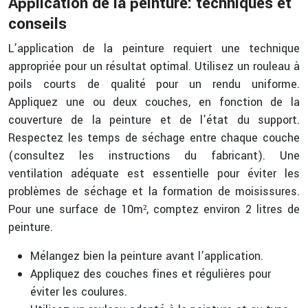
Application de la peinture: techniques et
conseils
L’application de la peinture requiert une technique
appropriée pour un résultat optimal. Utilisez un rouleau à
poils courts de qualité pour un rendu uniforme.
Appliquez une ou deux couches, en fonction de la
couverture de la peinture et de l’état du support.
Respectez les temps de séchage entre chaque couche
(consultez les instructions du fabricant). Une
ventilation adéquate est essentielle pour éviter les
problèmes de séchage et la formation de moisissures.
Pour une surface de 10m², comptez environ 2 litres de
peinture.
Mélangez bien la peinture avant l’application.
Appliquez des couches fines et régulières pour
éviter les coulures.