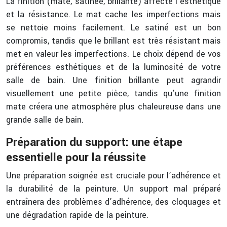
La finition (mate, satinée, brillante) affecte l’esthétique
et la résistance. Le mat cache les imperfections mais
se nettoie moins facilement. Le satiné est un bon
compromis, tandis que le brillant est très résistant mais
met en valeur les imperfections. Le choix dépend de vos
préférences esthétiques et de la luminosité de votre
salle de bain. Une finition brillante peut agrandir
visuellement une petite pièce, tandis qu’une finition
mate créera une atmosphère plus chaleureuse dans une
grande salle de bain.
Préparation du support: une étape
essentielle pour la réussite
Une préparation soignée est cruciale pour l’adhérence et
la durabilité de la peinture. Un support mal préparé
entraînera des problèmes d’adhérence, des cloquages et
une dégradation rapide de la peinture.