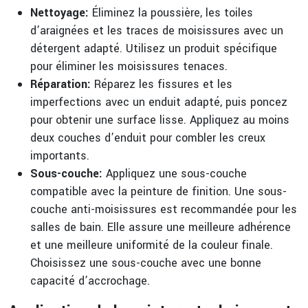
Nettoyage:
Éliminez la poussière, les toiles
d’araignées et les traces de moisissures avec un
détergent adapté. Utilisez un produit spécifique
pour éliminer les moisissures tenaces.
Réparation:
Réparez les fissures et les
imperfections avec un enduit adapté, puis poncez
pour obtenir une surface lisse. Appliquez au moins
deux couches d’enduit pour combler les creux
importants.
Sous-couche:
Appliquez une sous-couche
compatible avec la peinture de finition. Une sous-
couche anti-moisissures est recommandée pour les
salles de bain. Elle assure une meilleure adhérence
et une meilleure uniformité de la couleur finale.
Choisissez une sous-couche avec une bonne
capacité d’accrochage.