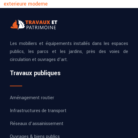
exterieure moderne
Les mobiliers et équipements installés dans les espaces
publics, les parcs et les jardins, près des voies de
circulation et ouvrages d’art.
Travaux publiques
Aménagement routier
Infrastructures de transport
Réseaux d’assainissement
Ouvrages & biens publics