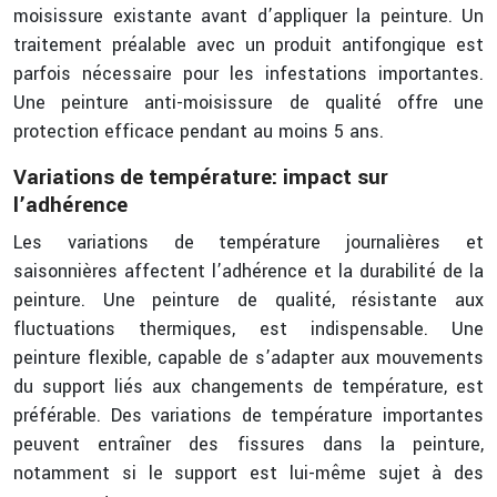
moisissure existante avant d’appliquer la peinture. Un
traitement préalable avec un produit antifongique est
parfois nécessaire pour les infestations importantes.
Une peinture anti-moisissure de qualité offre une
protection efficace pendant au moins 5 ans.
Variations de température: impact sur
l’adhérence
Les variations de température journalières et
saisonnières affectent l’adhérence et la durabilité de la
peinture. Une peinture de qualité, résistante aux
fluctuations thermiques, est indispensable. Une
peinture flexible, capable de s’adapter aux mouvements
du support liés aux changements de température, est
préférable. Des variations de température importantes
peuvent entraîner des fissures dans la peinture,
notamment si le support est lui-même sujet à des