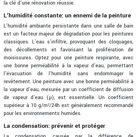
la clé d’une rénovation réussie.
L’humidité constante: un ennemi de la peinture
L’humidité ambiante persistante dans une salle de bain
est un facteur majeur de dégradation pour les peintures
classiques. L’eau s’infiltre, provoquant des cloquages,
des décollements et favorisant la prolifération de
moisissures. Optez pour une peinture respirante, avec
une bonne perméabilité à la vapeur d’eau, permettant
l’évacuation de l’humidité sans endommager le
revêtement. Une peinture avec une bonne perméabilité à
la vapeur d’eau, mesurée par un coefficient de diffusion
de vapeur d’eau (µ), est essentielle. Un coefficient
supérieur à 10 g/m²/24h est généralement recommandé
pour les environnements humides.
La condensation: prévenir et protéger
La condensation, causée par la différence de