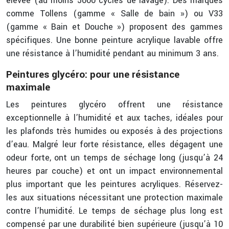
élevée (au moins 5000 cycles de lavage). Des marques
comme Tollens (gamme « Salle de bain ») ou V33
(gamme « Bain et Douche ») proposent des gammes
spécifiques. Une bonne peinture acrylique lavable offre
une résistance à l’humidité pendant au minimum 3 ans.
Peintures glycéro: pour une résistance
maximale
Les peintures glycéro offrent une résistance
exceptionnelle à l’humidité et aux taches, idéales pour
les plafonds très humides ou exposés à des projections
d’eau. Malgré leur forte résistance, elles dégagent une
odeur forte, ont un temps de séchage long (jusqu’à 24
heures par couche) et ont un impact environnemental
plus important que les peintures acryliques. Réservez-
les aux situations nécessitant une protection maximale
contre l’humidité. Le temps de séchage plus long est
compensé par une durabilité bien supérieure (jusqu’à 10