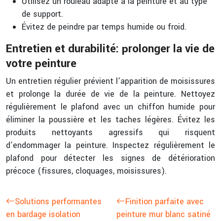
Utilisez un rouleau adapté à la peinture et au type
de support.
Évitez de peindre par temps humide ou froid.
Entretien et durabilité: prolonger la vie de
votre peinture
Un entretien régulier prévient l’apparition de moisissures
et prolonge la durée de vie de la peinture. Nettoyez
régulièrement le plafond avec un chiffon humide pour
éliminer la poussière et les taches légères. Évitez les
produits nettoyants agressifs qui risquent
d’endommager la peinture. Inspectez régulièrement le
plafond pour détecter les signes de détérioration
précoce (fissures, cloquages, moisissures).
Solutions performantes
Finition parfaite avec
en bardage isolation
peinture mur blanc satiné