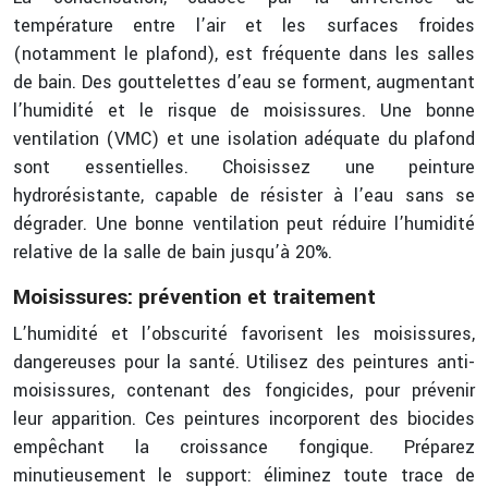
température entre l’air et les surfaces froides
(notamment le plafond), est fréquente dans les salles
de bain. Des gouttelettes d’eau se forment, augmentant
l’humidité et le risque de moisissures. Une bonne
ventilation (VMC) et une isolation adéquate du plafond
sont essentielles. Choisissez une peinture
hydrorésistante, capable de résister à l’eau sans se
dégrader. Une bonne ventilation peut réduire l’humidité
relative de la salle de bain jusqu’à 20%.
Moisissures: prévention et traitement
L’humidité et l’obscurité favorisent les moisissures,
dangereuses pour la santé. Utilisez des peintures anti-
moisissures, contenant des fongicides, pour prévenir
leur apparition. Ces peintures incorporent des biocides
empêchant la croissance fongique. Préparez
minutieusement le support: éliminez toute trace de