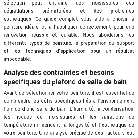
sélection peut entraîner des moisissures, des
dégradations prématurées et des problèmes
esthétiques. Ce guide complet vous aide à choisir la
peinture idéale et à l’appliquer correctement pour une
rénovation réussie et durable. Nous aborderons les
différents types de peinture, la préparation du support
et les techniques d’application pour un résultat
impeccable.
Analyse des contraintes et besoins
spécifiques du plafond de salle de bain
Avant de sélectionner votre peinture, il est essentiel de
comprendre les défis spécifiques liés à l’environnement
humide d’une salle de bain. L’humidité, la condensation,
les risques de moisissures et les variations de
température influencent la longévité et l’esthétique de
votre peinture. Une analyse précise de ces facteurs est