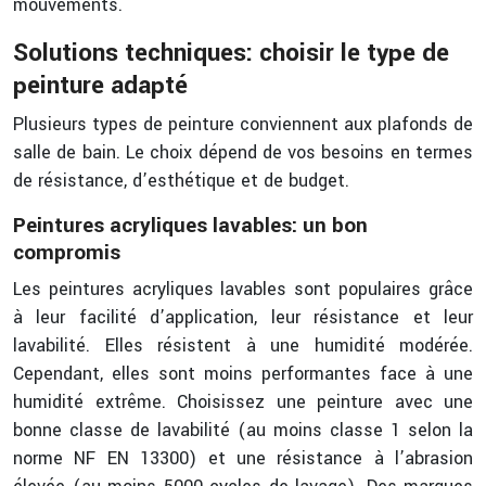
mouvements.
Solutions techniques: choisir le type de
peinture adapté
Plusieurs types de peinture conviennent aux plafonds de
salle de bain. Le choix dépend de vos besoins en termes
de résistance, d’esthétique et de budget.
Peintures acryliques lavables: un bon
compromis
Les peintures acryliques lavables sont populaires grâce
à leur facilité d’application, leur résistance et leur
lavabilité. Elles résistent à une humidité modérée.
Cependant, elles sont moins performantes face à une
humidité extrême. Choisissez une peinture avec une
bonne classe de lavabilité (au moins classe 1 selon la
norme NF EN 13300) et une résistance à l’abrasion