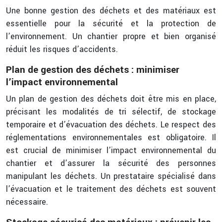
Une bonne gestion des déchets et des matériaux est
essentielle pour la sécurité et la protection de
l’environnement. Un chantier propre et bien organisé
réduit les risques d’accidents.
Plan de gestion des déchets : minimiser
l’impact environnemental
Un plan de gestion des déchets doit être mis en place,
précisant les modalités de tri sélectif, de stockage
temporaire et d’évacuation des déchets. Le respect des
réglementations environnementales est obligatoire. Il
est crucial de minimiser l’impact environnemental du
chantier et d’assurer la sécurité des personnes
manipulant les déchets. Un prestataire spécialisé dans
l’évacuation et le traitement des déchets est souvent
nécessaire.