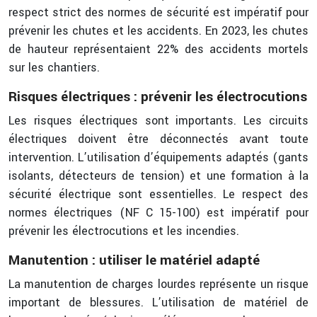
respect strict des normes de sécurité est impératif pour
prévenir les chutes et les accidents. En 2023, les chutes
de hauteur représentaient 22% des accidents mortels
sur les chantiers.
Risques électriques : prévenir les électrocutions
Les risques électriques sont importants. Les circuits
électriques doivent être déconnectés avant toute
intervention. L’utilisation d’équipements adaptés (gants
isolants, détecteurs de tension) et une formation à la
sécurité électrique sont essentielles. Le respect des
normes électriques (NF C 15-100) est impératif pour
prévenir les électrocutions et les incendies.
Manutention : utiliser le matériel adapté
La manutention de charges lourdes représente un risque
important de blessures. L’utilisation de matériel de