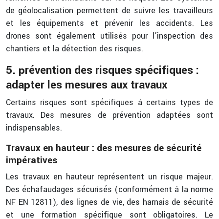
de géolocalisation permettent de suivre les travailleurs
et les équipements et prévenir les accidents. Les
drones sont également utilisés pour l’inspection des
chantiers et la détection des risques.
5. prévention des risques spécifiques :
adapter les mesures aux travaux
Certains risques sont spécifiques à certains types de
travaux. Des mesures de prévention adaptées sont
indispensables.
Travaux en hauteur : des mesures de sécurité
impératives
Les travaux en hauteur représentent un risque majeur.
Des échafaudages sécurisés (conformément à la norme
NF EN 12811), des lignes de vie, des harnais de sécurité
et une formation spécifique sont obligatoires. Le