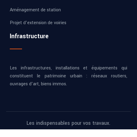
Aménagement de station
Projet d’extension de voiries
Infrastructure
Les infrastructures, installations et équipements qui
constituent le patrimoine urbain : réseaux routiers,
ouvrages d’art, biens immos.
Les indispensables pour vos travaux.