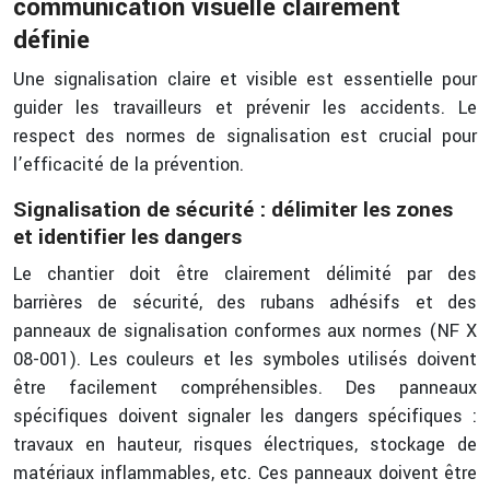
communication visuelle clairement
définie
Une signalisation claire et visible est essentielle pour
guider les travailleurs et prévenir les accidents. Le
respect des normes de signalisation est crucial pour
l’efficacité de la prévention.
Signalisation de sécurité : délimiter les zones
et identifier les dangers
Le chantier doit être clairement délimité par des
barrières de sécurité, des rubans adhésifs et des
panneaux de signalisation conformes aux normes (NF X
08-001). Les couleurs et les symboles utilisés doivent
être facilement compréhensibles. Des panneaux
spécifiques doivent signaler les dangers spécifiques :
travaux en hauteur, risques électriques, stockage de
matériaux inflammables, etc. Ces panneaux doivent être