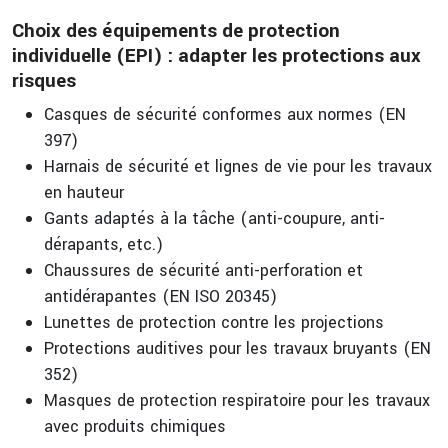
Choix des équipements de protection
individuelle (EPI) : adapter les protections aux
risques
Casques de sécurité conformes aux normes (EN
397)
Harnais de sécurité et lignes de vie pour les travaux
en hauteur
Gants adaptés à la tâche (anti-coupure, anti-
dérapants, etc.)
Chaussures de sécurité anti-perforation et
antidérapantes (EN ISO 20345)
Lunettes de protection contre les projections
Protections auditives pour les travaux bruyants (EN
352)
Masques de protection respiratoire pour les travaux
avec produits chimiques