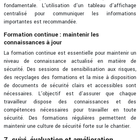
fondamentale. L’utilisation d’un tableau d’affichage
centralisé pour communiquer les informations
importantes est recommandée.
Formation continue : maintenir les
connaissances à jour
La formation continue est essentielle pour maintenir un
niveau de connaissance actualisé en matière de
sécurité. Des sessions de sensibilisation aux risques,
des recyclages des formations et la mise à disposition
de documents de sécurité clairs et accessibles sont
nécessaires. L’objectif est d’assurer que chaque
travailleur dispose des connaissances et des
compétences nécessaires pour travailler en toute
sécurité. Des formations régulières permettent de
maintenir une culture de sécurité forte sur le chantier.