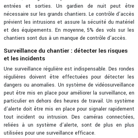
entrées et sorties. Un gardien de nuit peut être
nécessaire sur les grands chantiers. Le contrôle d’accès
prévient les intrusions et assure la sécurité du matériel
et des équipements. En moyenne, 5% des vols sur les
chantiers sont dus à un manque de contrôle d’accès.
Surveillance du chantier : détecter les risques
et les incidents
Une surveillance régulière est indispensable. Des rondes
régulières doivent être effectuées pour détecter les
dangers ou anomalies. Un système de vidéosurveillance
peut être mis en place pour améliorer la surveillance, en
particulier en dehors des heures de travail. Un système
d’alerte doit être mis en place pour signaler rapidement
tout incident ou intrusion. Des caméras connectées,
reliées à un système d’alerte, sont de plus en plus
utilisées pour une surveillance efficace.