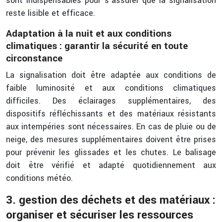
sont indispensables pour s’assurer que la signalisation
reste lisible et efficace.
Adaptation à la nuit et aux conditions
climatiques : garantir la sécurité en toute
circonstance
La signalisation doit être adaptée aux conditions de
faible luminosité et aux conditions climatiques
difficiles. Des éclairages supplémentaires, des
dispositifs réfléchissants et des matériaux résistants
aux intempéries sont nécessaires. En cas de pluie ou de
neige, des mesures supplémentaires doivent être prises
pour prévenir les glissades et les chutes. Le balisage
doit être vérifié et adapté quotidiennement aux
conditions météo.
3. gestion des déchets et des matériaux :
organiser et sécuriser les ressources