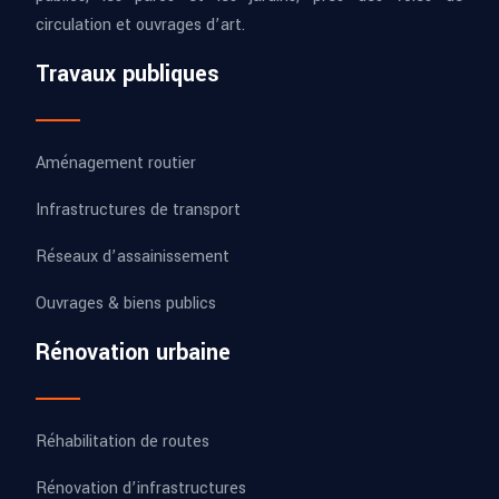
circulation et ouvrages d’art.
Travaux publiques
Aménagement routier
Infrastructures de transport
Réseaux d’assainissement
Ouvrages & biens publics
Rénovation urbaine
Réhabilitation de routes
Rénovation d’infrastructures