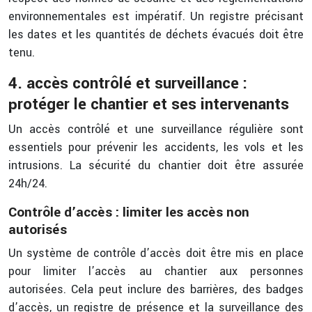
environnementales est impératif. Un registre précisant
les dates et les quantités de déchets évacués doit être
tenu.
4. accès contrôlé et surveillance :
protéger le chantier et ses intervenants
Un accès contrôlé et une surveillance régulière sont
essentiels pour prévenir les accidents, les vols et les
intrusions. La sécurité du chantier doit être assurée
24h/24.
Contrôle d’accès : limiter les accès non
autorisés
Un système de contrôle d’accès doit être mis en place
pour limiter l’accès au chantier aux personnes
autorisées. Cela peut inclure des barrières, des badges
d’accès, un registre de présence et la surveillance des