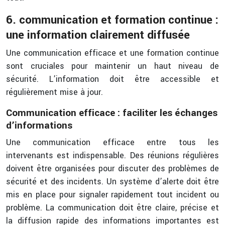
6. communication et formation continue :
une information clairement diffusée
Une communication efficace et une formation continue
sont cruciales pour maintenir un haut niveau de
sécurité. L’information doit être accessible et
régulièrement mise à jour.
Communication efficace : faciliter les échanges
d’informations
Une communication efficace entre tous les
intervenants est indispensable. Des réunions régulières
doivent être organisées pour discuter des problèmes de
sécurité et des incidents. Un système d’alerte doit être
mis en place pour signaler rapidement tout incident ou
problème. La communication doit être claire, précise et
la diffusion rapide des informations importantes est