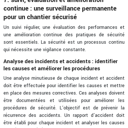
7. suivi, évaluation et amélioration
continue : une surveillance permanente
pour un chantier sécurisé
Un suivi régulier, une évaluation des performances et
une amélioration continue des pratiques de sécurité
sont essentiels. La sécurité est un processus continu
qui nécessite une vigilance constante.
Analyse des incidents et accidents : identifier
les causes et améliorer les procédures
Une analyse minutieuse de chaque incident et accident
doit être effectuée pour identifier les causes et mettre
en place des mesures correctives. Ces analyses doivent
être documentées et utilisées pour améliorer les
procédures de sécurité. L’objectif est de prévenir la
récurrence des accidents. Un rapport d’accident doit
être établi pour chaque incident et analyser les causes