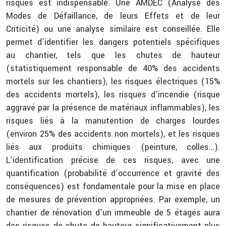
risques est indispensable. Une AMDEC (Analyse des
Modes de Défaillance, de leurs Effets et de leur
Criticité) ou une analyse similaire est conseillée. Elle
permet d’identifier les dangers potentiels spécifiques
au chantier, tels que les chutes de hauteur
(statistiquement responsable de 40% des accidents
mortels sur les chantiers), les risques électriques (15%
des accidents mortels), les risques d’incendie (risque
aggravé par la présence de matériaux inflammables), les
risques liés à la manutention de charges lourdes
(environ 25% des accidents non mortels), et les risques
liés aux produits chimiques (peinture, colles…).
L’identification précise de ces risques, avec une
quantification (probabilité d’occurrence et gravité des
conséquences) est fondamentale pour la mise en place
de mesures de prévention appropriées. Par exemple, un
chantier de rénovation d’un immeuble de 5 étages aura
des risques de chute de hauteur significativement plus