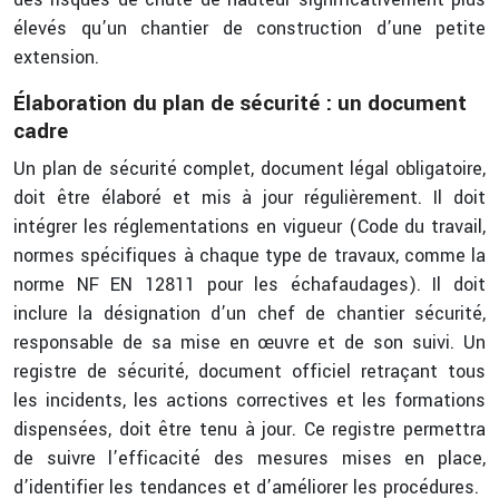
élevés qu’un chantier de construction d’une petite
extension.
Élaboration du plan de sécurité : un document
cadre
Un plan de sécurité complet, document légal obligatoire,
doit être élaboré et mis à jour régulièrement. Il doit
intégrer les réglementations en vigueur (Code du travail,
normes spécifiques à chaque type de travaux, comme la
norme NF EN 12811 pour les échafaudages). Il doit
inclure la désignation d’un chef de chantier sécurité,
responsable de sa mise en œuvre et de son suivi. Un
registre de sécurité, document officiel retraçant tous
les incidents, les actions correctives et les formations
dispensées, doit être tenu à jour. Ce registre permettra
de suivre l’efficacité des mesures mises en place,
d’identifier les tendances et d’améliorer les procédures.