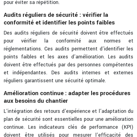
pour éviter sa répétition.
Audits réguliers de sécurité : vérifier la
conformité et identifier les points faibles
Des audits réguliers de sécurité doivent être effectués
pour vérifier la conformité aux normes et
réglementations. Ces audits permettent d’identifier les
points faibles et les axes d’amélioration. Les audits
doivent être effectués par des personnes compétentes
et indépendantes. Des audits internes et externes
réguliers garantissent une sécurité optimale.
Amélioration continue : adapter les procédures
aux besoins du chantier
L’intégration des retours d’expérience et l’adaptation du
plan de sécurité sont essentielles pour une amélioration
continue. Les indicateurs clés de performance (KPI)
doivent être utilisés pour mesurer l’efficacité des