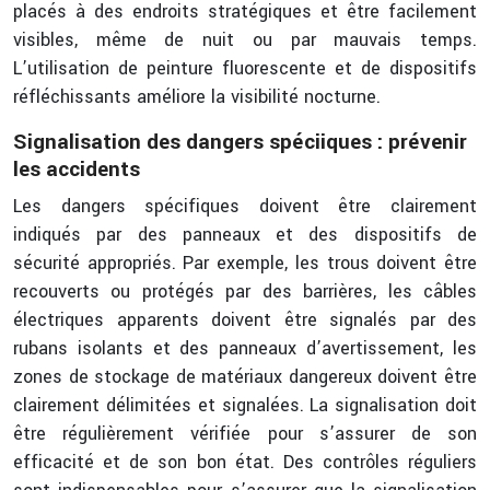
placés à des endroits stratégiques et être facilement
visibles, même de nuit ou par mauvais temps.
L’utilisation de peinture fluorescente et de dispositifs
réfléchissants améliore la visibilité nocturne.
Signalisation des dangers spéciiques : prévenir
les accidents
Les dangers spécifiques doivent être clairement
indiqués par des panneaux et des dispositifs de
sécurité appropriés. Par exemple, les trous doivent être
recouverts ou protégés par des barrières, les câbles
électriques apparents doivent être signalés par des
rubans isolants et des panneaux d’avertissement, les
zones de stockage de matériaux dangereux doivent être
clairement délimitées et signalées. La signalisation doit
être régulièrement vérifiée pour s’assurer de son
efficacité et de son bon état. Des contrôles réguliers