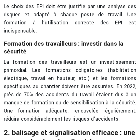
Le choix des EPI doit être justifié par une analyse des
risques et adapté à chaque poste de travail. Une
formation à l’utilisation correcte des EPI est
indispensable.
Formation des travailleurs : investir dans la
sécurité
La formation des travailleurs est un investissement
primordial. Les formations obligatoires (habilitation
électrique, travail en hauteur, etc.) et les formations
spécifiques au chantier doivent être assurées. En 2022,
près de 70% des accidents du travail étaient dus à un
manque de formation ou de sensibilisation à la sécurité.
Une formation adéquate, renouvelée régulièrement,
réduira considérablement les risques d’accidents.
2. balisage et signalisation efficace : une