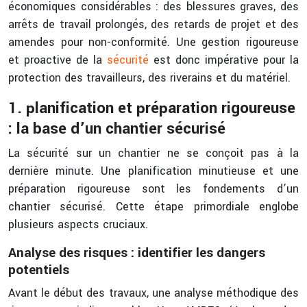
économiques considérables : des blessures graves, des
arrêts de travail prolongés, des retards de projet et des
amendes pour non-conformité. Une gestion rigoureuse
et proactive de la
sécurité
est donc impérative pour la
protection des travailleurs, des riverains et du matériel.
1. planification et préparation rigoureuse
: la base d’un chantier sécurisé
La sécurité sur un chantier ne se conçoit pas à la
dernière minute. Une planification minutieuse et une
préparation rigoureuse sont les fondements d’un
chantier sécurisé. Cette étape primordiale englobe
plusieurs aspects cruciaux.
Analyse des risques : identifier les dangers
potentiels
Avant le début des travaux, une analyse méthodique des