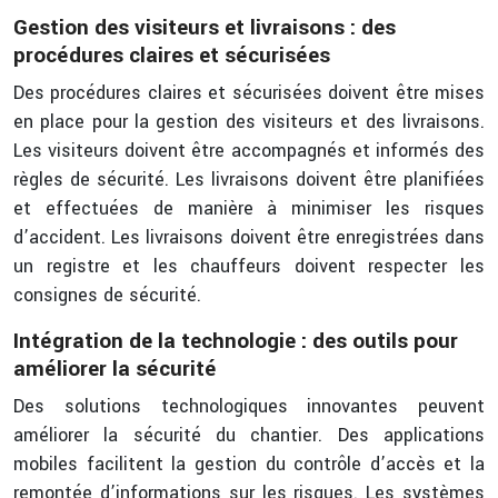
Gestion des visiteurs et livraisons : des
procédures claires et sécurisées
Des procédures claires et sécurisées doivent être mises
en place pour la gestion des visiteurs et des livraisons.
Les visiteurs doivent être accompagnés et informés des
règles de sécurité. Les livraisons doivent être planifiées
et effectuées de manière à minimiser les risques
d’accident. Les livraisons doivent être enregistrées dans
un registre et les chauffeurs doivent respecter les
consignes de sécurité.
Intégration de la technologie : des outils pour
améliorer la sécurité
Des solutions technologiques innovantes peuvent
améliorer la sécurité du chantier. Des applications
mobiles facilitent la gestion du contrôle d’accès et la
remontée d’informations sur les risques. Les systèmes