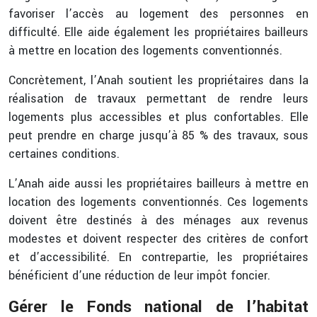
favoriser l’accès au logement des personnes en
difficulté. Elle aide également les propriétaires bailleurs
à mettre en location des logements conventionnés.
Concrètement, l’Anah soutient les propriétaires dans la
réalisation de travaux permettant de rendre leurs
logements plus accessibles et plus confortables. Elle
peut prendre en charge jusqu’à 85 % des travaux, sous
certaines conditions.
L’Anah aide aussi les propriétaires bailleurs à mettre en
location des logements conventionnés. Ces logements
doivent être destinés à des ménages aux revenus
modestes et doivent respecter des critères de confort
et d’accessibilité. En contrepartie, les propriétaires
bénéficient d’une réduction de leur impôt foncier.
Gérer le Fonds national de l’habitat