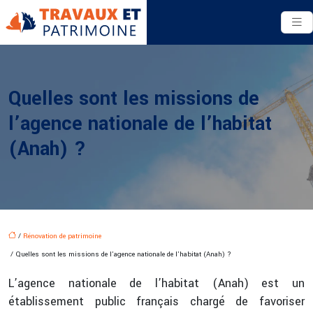
Quelles sont les missions de
l’agence nationale de l’habitat
(Anah) ?
/
Rénovation de patrimoine
/ Quelles sont les missions de l’agence nationale de l’habitat (Anah) ?
L’agence nationale de l’habitat (Anah) est un
établissement public français chargé de favoriser