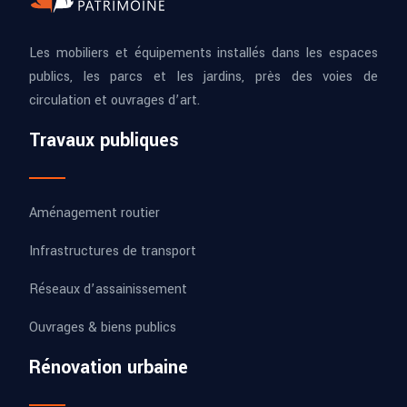
Les mobiliers et équipements installés dans les espaces
publics, les parcs et les jardins, près des voies de
circulation et ouvrages d’art.
Travaux publiques
Aménagement routier
Infrastructures de transport
Réseaux d’assainissement
Ouvrages & biens publics
Rénovation urbaine