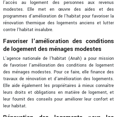
l’accès au logement des personnes aux revenus
modestes. Elle met en œuvre des aides et des
programmes d’amélioration de l’habitat pour favoriser la
rénovation thermique des logements anciens et lutter
contre l’habitat insalubre.
Favoriser l’amélioration des conditions
de logement des ménages modestes
L’agence nationale de l’habitat (Anah) a pour mission
de favoriser l’amélioration des conditions de logement
des ménages modestes. Pour ce faire, elle finance des
travaux de rénovation et d’amélioration des logements.
Elle aide également les propriétaires à mieux connaître
leurs droits et obligations en matière de logement, et
leur fournit des conseils pour améliorer leur confort et
leur habitat.