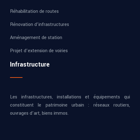
Réhabilitation de routes
Rénovation d’infrastructures
Aménagement de station
Projet d’extension de voiries
Infrastructure
Les infrastructures, installations et équipements qui
constituent le patrimoine urbain : réseaux routiers,
ouvrages d’art, biens immos.