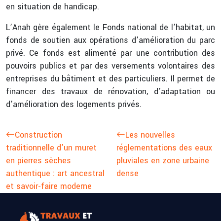
en situation de handicap.
L’Anah gère également le Fonds national de l’habitat, un
fonds de soutien aux opérations d’amélioration du parc
privé. Ce fonds est alimenté par une contribution des
pouvoirs publics et par des versements volontaires des
entreprises du bâtiment et des particuliers. Il permet de
financer des travaux de rénovation, d’adaptation ou
d’amélioration des logements privés.
Construction
Les nouvelles
traditionnelle d’un muret
réglementations des eaux
en pierres sèches
pluviales en zone urbaine
authentique : art ancestral
dense
et savoir-faire moderne