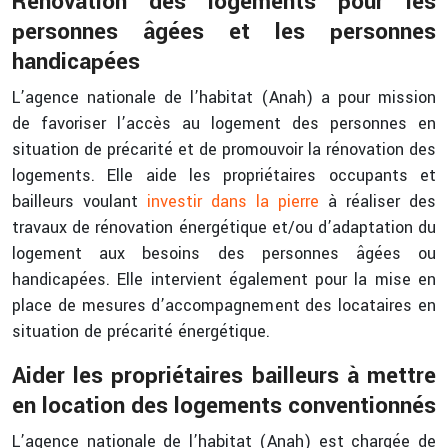
Rénovation des logements pour les
personnes âgées et les personnes
handicapées
L’agence nationale de l’habitat (Anah) a pour mission
de favoriser l’accès au logement des personnes en
situation de précarité et de promouvoir la rénovation des
logements. Elle aide les propriétaires occupants et
bailleurs voulant
investir dans la pierre
à réaliser des
travaux de rénovation énergétique et/ou d’adaptation du
logement aux besoins des personnes âgées ou
handicapées. Elle intervient également pour la mise en
place de mesures d’accompagnement des locataires en
situation de précarité énergétique.
Aider les propriétaires bailleurs à mettre
en location des logements conventionnés
L’agence nationale de l’habitat (Anah) est chargée de