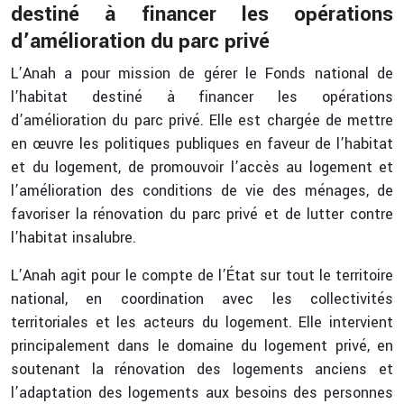
destiné à financer les opérations
d’amélioration du parc privé
L’Anah a pour mission de gérer le Fonds national de
l’habitat destiné à financer les opérations
d’amélioration du parc privé. Elle est chargée de mettre
en œuvre les politiques publiques en faveur de l’habitat
et du logement, de promouvoir l’accès au logement et
l’amélioration des conditions de vie des ménages, de
favoriser la rénovation du parc privé et de lutter contre
l’habitat insalubre.
L’Anah agit pour le compte de l’État sur tout le territoire
national, en coordination avec les collectivités
territoriales et les acteurs du logement. Elle intervient
principalement dans le domaine du logement privé, en
soutenant la rénovation des logements anciens et
l’adaptation des logements aux besoins des personnes