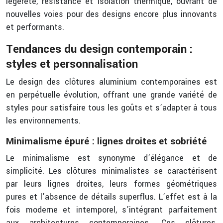
légèreté, résistance et isolation thermique, ouvrant de
nouvelles voies pour des designs encore plus innovants
et performants.
Tendances du design contemporain :
styles et personnalisation
Le design des clôtures aluminium contemporaines est
en perpétuelle évolution, offrant une grande variété de
styles pour satisfaire tous les goûts et s’adapter à tous
les environnements.
Minimalisme épuré : lignes droites et sobriété
Le minimalisme est synonyme d’élégance et de
simplicité. Les clôtures minimalistes se caractérisent
par leurs lignes droites, leurs formes géométriques
pures et l’absence de détails superflus. L’effet est à la
fois moderne et intemporel, s’intégrant parfaitement
aux architectures contemporaines. Ces clôtures,