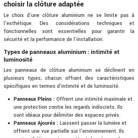
choisir la clôture adaptée
Le choix d’une clôture aluminium ne se limite pas à
l’esthétique. Des considérations techniques et
fonctionnelles sont essentielles pour garantir la
sécurité et la performance de l’installation.
Types de panneaux aluminium : intimité et
luminosité
Les panneaux de clôture aluminium se déclinent en
plusieurs types, chacun offrant des caractéristiques
spécifiques en termes d’intimité et de luminosité.
Panneaux Pleins :
Offrent une intimité maximale et
une protection contre les regards indiscrets. Ils
sont idéaux pour délimiter des espaces privés.
Panneaux Ajourés :
Laissent passer la lumière et
offrent une vue partielle sur l’environnement. Ils