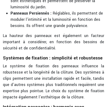
sont esthétiques et permettent de préserver la
luminosité du jardin.
Panneaux Persiennés :
Réglables, ils permettent de
moduler l’intimité et la luminosité en fonction des
besoins. Ils offrent une grande polyvalence.
La hauteur des panneaux est également un facteur
important à considérer, en fonction des besoins de
sécurité et de confidentialité.
Systèmes de fixation : simplicité et robustesse
Le système de fixation des panneaux influence la
robustesse et la longévité de la clôture. Des systèmes à
clips permettent une installation rapide et facile, tandis
que d’autres systèmes plus traditionnels requièrent une
expertise plus pointue. Le choix du système de fixation
impacte également l’esthétique de la clôture.