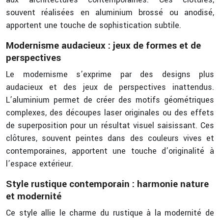
souvent réalisées en aluminium brossé ou anodisé,
apportent une touche de sophistication subtile.
Modernisme audacieux : jeux de formes et de
perspectives
Le modernisme s’exprime par des designs plus
audacieux et des jeux de perspectives inattendus.
L’aluminium permet de créer des motifs géométriques
complexes, des découpes laser originales ou des effets
de superposition pour un résultat visuel saisissant. Ces
clôtures, souvent peintes dans des couleurs vives et
contemporaines, apportent une touche d’originalité à
l’espace extérieur.
Style rustique contemporain : harmonie nature
et modernité
Ce style allie le charme du rustique à la modernité de