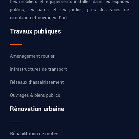
Les mobiliers et équipements installés dans les espaces
publics, les parcs et les jardins, près des voies de
circulation et ouvrages d’art.
Travaux publiques
Aménagement routier
Infrastructures de transport
Réseaux d’assainissement
Ouvrages & biens publics
Rénovation urbaine
Réhabilitation de routes