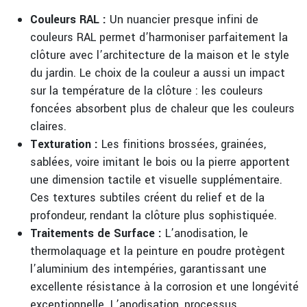
Couleurs RAL :
Un nuancier presque infini de
couleurs RAL permet d’harmoniser parfaitement la
clôture avec l’architecture de la maison et le style
du jardin. Le choix de la couleur a aussi un impact
sur la température de la clôture : les couleurs
foncées absorbent plus de chaleur que les couleurs
claires.
Texturation :
Les finitions brossées, grainées,
sablées, voire imitant le bois ou la pierre apportent
une dimension tactile et visuelle supplémentaire.
Ces textures subtiles créent du relief et de la
profondeur, rendant la clôture plus sophistiquée.
Traitements de Surface :
L’anodisation, le
thermolaquage et la peinture en poudre protègent
l’aluminium des intempéries, garantissant une
excellente résistance à la corrosion et une longévité
exceptionnelle. L’anodisation, processus