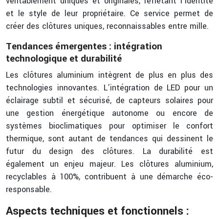
véritablement uniques et originales, reflétant l’identité
et le style de leur propriétaire. Ce service permet de
créer des clôtures uniques, reconnaissables entre mille.
Tendances émergentes : intégration
technologique et durabilité
Les clôtures aluminium intègrent de plus en plus des
technologies innovantes. L’intégration de LED pour un
éclairage subtil et sécurisé, de capteurs solaires pour
une gestion énergétique autonome ou encore de
systèmes bioclimatiques pour optimiser le confort
thermique, sont autant de tendances qui dessinent le
futur du design des clôtures. La durabilité est
également un enjeu majeur. Les clôtures aluminium,
recyclables à 100%, contribuent à une démarche éco-
responsable.
Aspects techniques et fonctionnels :