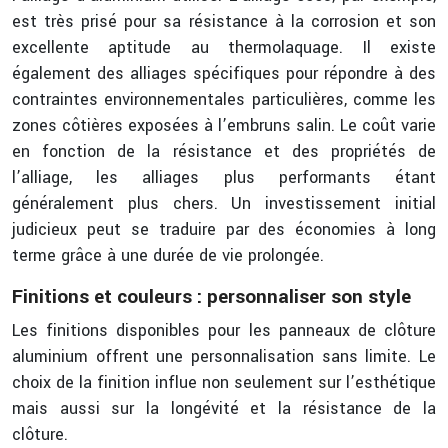
est très prisé pour sa résistance à la corrosion et son
excellente aptitude au thermolaquage. Il existe
également des alliages spécifiques pour répondre à des
contraintes environnementales particulières, comme les
zones côtières exposées à l’embruns salin. Le coût varie
en fonction de la résistance et des propriétés de
l’alliage, les alliages plus performants étant
généralement plus chers. Un investissement initial
judicieux peut se traduire par des économies à long
terme grâce à une durée de vie prolongée.
Finitions et couleurs : personnaliser son style
Les finitions disponibles pour les panneaux de clôture
aluminium offrent une personnalisation sans limite. Le
choix de la finition influe non seulement sur l’esthétique
mais aussi sur la longévité et la résistance de la
clôture.