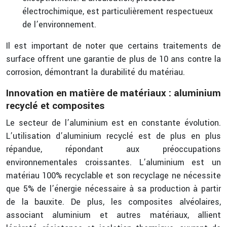
électrochimique, est particulièrement respectueux
de l’environnement.
Il est important de noter que certains traitements de
surface offrent une garantie de plus de 10 ans contre la
corrosion, démontrant la durabilité du matériau.
Innovation en matière de matériaux : aluminium
recyclé et composites
Le secteur de l’aluminium est en constante évolution.
L’utilisation d’aluminium recyclé est de plus en plus
répandue, répondant aux préoccupations
environnementales croissantes. L’aluminium est un
matériau 100% recyclable et son recyclage ne nécessite
que 5% de l’énergie nécessaire à sa production à partir
de la bauxite. De plus, les composites alvéolaires,
associant aluminium et autres matériaux, allient