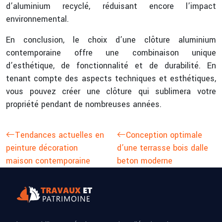
d’aluminium recyclé, réduisant encore l’impact
environnemental.
En conclusion, le choix d’une clôture aluminium
contemporaine offre une combinaison unique
d’esthétique, de fonctionnalité et de durabilité. En
tenant compte des aspects techniques et esthétiques,
vous pouvez créer une clôture qui sublimera votre
propriété pendant de nombreuses années.
Tendances actuelles en
Conception optimale
peinture décoration
d’une terrasse bois dalle
maison contemporaine
beton moderne