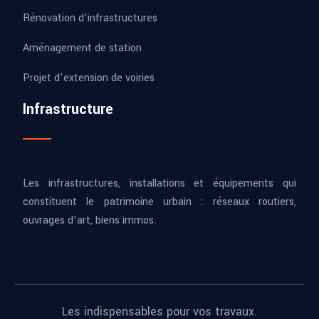
Rénovation d’infrastructures
Aménagement de station
Projet d’extension de voiries
Infrastructure
Les infrastructures, installations et équipements qui
constituent le patrimoine urbain : réseaux routiers,
ouvrages d’art, biens immos.
Les indispensables pour vos travaux.