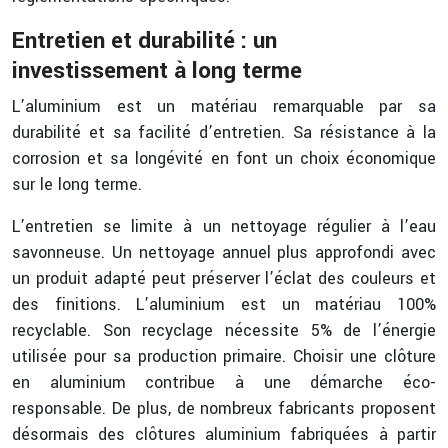
Entretien et durabilité : un
investissement à long terme
L’aluminium est un matériau remarquable par sa
durabilité et sa facilité d’entretien. Sa résistance à la
corrosion et sa longévité en font un choix économique
sur le long terme.
L’entretien se limite à un nettoyage régulier à l’eau
savonneuse. Un nettoyage annuel plus approfondi avec
un produit adapté peut préserver l’éclat des couleurs et
des finitions. L’aluminium est un matériau 100%
recyclable. Son recyclage nécessite 5% de l’énergie
utilisée pour sa production primaire. Choisir une clôture
en aluminium contribue à une démarche éco-
responsable. De plus, de nombreux fabricants proposent
désormais des clôtures aluminium fabriquées à partir