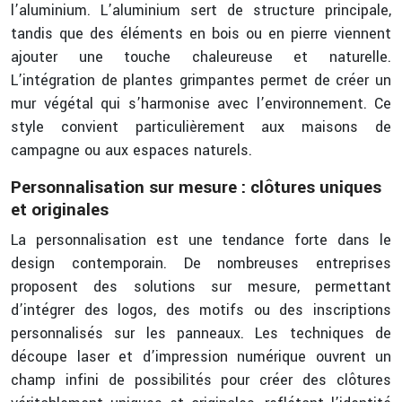
l’aluminium. L’aluminium sert de structure principale,
tandis que des éléments en bois ou en pierre viennent
ajouter une touche chaleureuse et naturelle.
L’intégration de plantes grimpantes permet de créer un
mur végétal qui s’harmonise avec l’environnement. Ce
style convient particulièrement aux maisons de
campagne ou aux espaces naturels.
Personnalisation sur mesure : clôtures uniques
et originales
La personnalisation est une tendance forte dans le
design contemporain. De nombreuses entreprises
proposent des solutions sur mesure, permettant
d’intégrer des logos, des motifs ou des inscriptions
personnalisés sur les panneaux. Les techniques de
découpe laser et d’impression numérique ouvrent un
champ infini de possibilités pour créer des clôtures