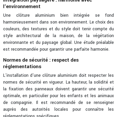
Intégration paysagère : harmonie avec
l’environnement
Une clôture aluminium bien intégrée se fond
harmonieusement dans son environnement. Le choix des
couleurs, des textures et du style doit tenir compte du
style architectural de la maison, de la végétation
environnante et du paysage global. Une étude préalable
est recommandée pour garantir une parfaite harmonie.
Normes de sécurité : respect des
réglementations
L’installation d’une clôture aluminium doit respecter les
normes de sécurité en vigueur. La hauteur, la solidité et
la fixation des panneaux doivent garantir une sécurité
optimale, en particulier pour les enfants et les animaux
de compagnie. Il est recommandé de se renseigner
auprès des autorités locales pour connaître les
réglementations spécifiques.