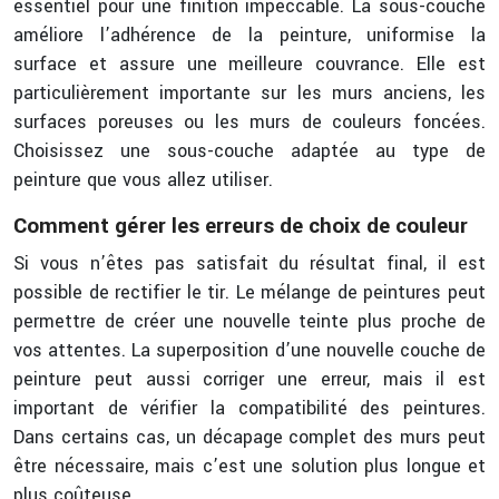
essentiel pour une finition impeccable. La sous-couche
améliore l’adhérence de la peinture, uniformise la
surface et assure une meilleure couvrance. Elle est
particulièrement importante sur les murs anciens, les
surfaces poreuses ou les murs de couleurs foncées.
Choisissez une sous-couche adaptée au type de
peinture que vous allez utiliser.
Comment gérer les erreurs de choix de couleur
Si vous n’êtes pas satisfait du résultat final, il est
possible de rectifier le tir. Le mélange de peintures peut
permettre de créer une nouvelle teinte plus proche de
vos attentes. La superposition d’une nouvelle couche de
peinture peut aussi corriger une erreur, mais il est
important de vérifier la compatibilité des peintures.
Dans certains cas, un décapage complet des murs peut
être nécessaire, mais c’est une solution plus longue et
plus coûteuse.