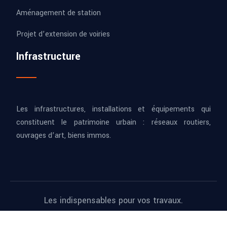
Aménagement de station
Projet d’extension de voiries
Infrastructure
Les infrastructures, installations et équipements qui
constituent le patrimoine urbain : réseaux routiers,
ouvrages d’art, biens immos.
Les indispensables pour vos travaux.