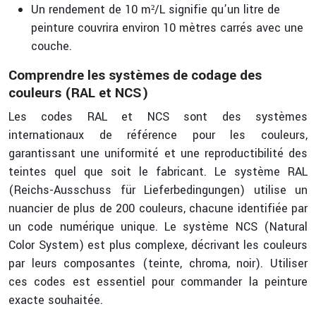
Un rendement de 10 m²/L signifie qu’un litre de
peinture couvrira environ 10 mètres carrés avec une
couche.
Comprendre les systèmes de codage des
couleurs (RAL et NCS)
Les codes RAL et NCS sont des systèmes
internationaux de référence pour les couleurs,
garantissant une uniformité et une reproductibilité des
teintes quel que soit le fabricant. Le système RAL
(Reichs-Ausschuss für Lieferbedingungen) utilise un
nuancier de plus de 200 couleurs, chacune identifiée par
un code numérique unique. Le système NCS (Natural
Color System) est plus complexe, décrivant les couleurs
par leurs composantes (teinte, chroma, noir). Utiliser
ces codes est essentiel pour commander la peinture
exacte souhaitée.