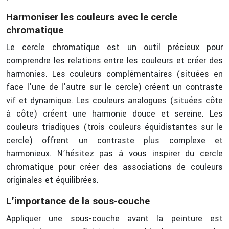
Harmoniser les couleurs avec le cercle
chromatique
Le cercle chromatique est un outil précieux pour
comprendre les relations entre les couleurs et créer des
harmonies. Les couleurs complémentaires (situées en
face l’une de l’autre sur le cercle) créent un contraste
vif et dynamique. Les couleurs analogues (situées côte
à côte) créent une harmonie douce et sereine. Les
couleurs triadiques (trois couleurs équidistantes sur le
cercle) offrent un contraste plus complexe et
harmonieux. N’hésitez pas à vous inspirer du cercle
chromatique pour créer des associations de couleurs
originales et équilibrées.
L’importance de la sous-couche
Appliquer une sous-couche avant la peinture est