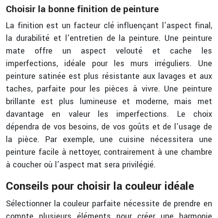
Choisir la bonne finition de peinture
La finition est un facteur clé influençant l’aspect final,
la durabilité et l’entretien de la peinture. Une peinture
mate offre un aspect velouté et cache les
imperfections, idéale pour les murs irréguliers. Une
peinture satinée est plus résistante aux lavages et aux
taches, parfaite pour les pièces à vivre. Une peinture
brillante est plus lumineuse et moderne, mais met
davantage en valeur les imperfections. Le choix
dépendra de vos besoins, de vos goûts et de l’usage de
la pièce. Par exemple, une cuisine nécessitera une
peinture facile à nettoyer, contrairement à une chambre
à coucher où l’aspect mat sera privilégié.
Conseils pour choisir la couleur idéale
Sélectionner la couleur parfaite nécessite de prendre en
compte plusieurs éléments pour créer une harmonie