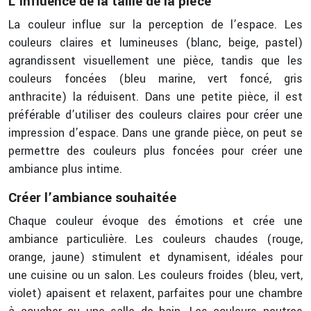
L’influence de la taille de la pièce
La couleur influe sur la perception de l’espace. Les
couleurs claires et lumineuses (blanc, beige, pastel)
agrandissent visuellement une pièce, tandis que les
couleurs foncées (bleu marine, vert foncé, gris
anthracite) la réduisent. Dans une petite pièce, il est
préférable d’utiliser des couleurs claires pour créer une
impression d’espace. Dans une grande pièce, on peut se
permettre des couleurs plus foncées pour créer une
ambiance plus intime.
Créer l’ambiance souhaitée
Chaque couleur évoque des émotions et crée une
ambiance particulière. Les couleurs chaudes (rouge,
orange, jaune) stimulent et dynamisent, idéales pour
une cuisine ou un salon. Les couleurs froides (bleu, vert,
violet) apaisent et relaxent, parfaites pour une chambre