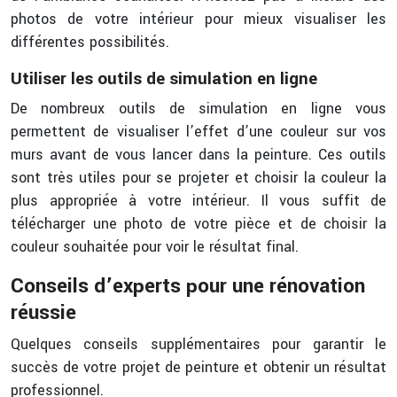
photos de votre intérieur pour mieux visualiser les
différentes possibilités.
Utiliser les outils de simulation en ligne
De nombreux outils de simulation en ligne vous
permettent de visualiser l’effet d’une couleur sur vos
murs avant de vous lancer dans la peinture. Ces outils
sont très utiles pour se projeter et choisir la couleur la
plus appropriée à votre intérieur. Il vous suffit de
télécharger une photo de votre pièce et de choisir la
couleur souhaitée pour voir le résultat final.
Conseils d’experts pour une rénovation
réussie
Quelques conseils supplémentaires pour garantir le
succès de votre projet de peinture et obtenir un résultat
professionnel.