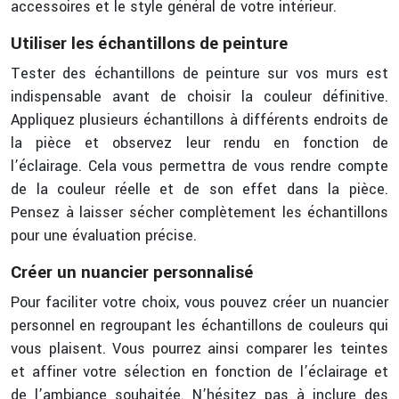
accessoires et le style général de votre intérieur.
Utiliser les échantillons de peinture
Tester des échantillons de peinture sur vos murs est
indispensable avant de choisir la couleur définitive.
Appliquez plusieurs échantillons à différents endroits de
la pièce et observez leur rendu en fonction de
l’éclairage. Cela vous permettra de vous rendre compte
de la couleur réelle et de son effet dans la pièce.
Pensez à laisser sécher complètement les échantillons
pour une évaluation précise.
Créer un nuancier personnalisé
Pour faciliter votre choix, vous pouvez créer un nuancier
personnel en regroupant les échantillons de couleurs qui
vous plaisent. Vous pourrez ainsi comparer les teintes
et affiner votre sélection en fonction de l’éclairage et
de l’ambiance souhaitée. N’hésitez pas à inclure des