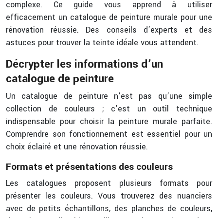
complexe. Ce guide vous apprend à utiliser
efficacement un catalogue de peinture murale pour une
rénovation réussie. Des conseils d’experts et des
astuces pour trouver la teinte idéale vous attendent.
Décrypter les informations d’un
catalogue de peinture
Un catalogue de peinture n’est pas qu’une simple
collection de couleurs ; c’est un outil technique
indispensable pour choisir la peinture murale parfaite.
Comprendre son fonctionnement est essentiel pour un
choix éclairé et une rénovation réussie.
Formats et présentations des couleurs
Les catalogues proposent plusieurs formats pour
présenter les couleurs. Vous trouverez des nuanciers
avec de petits échantillons, des planches de couleurs,