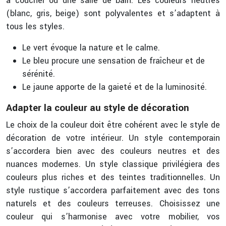
à coucher ou une salle de bain. Les couleurs neutres
(blanc, gris, beige) sont polyvalentes et s’adaptent à
tous les styles.
Le vert évoque la nature et le calme.
Le bleu procure une sensation de fraîcheur et de
sérénité.
Le jaune apporte de la gaieté et de la luminosité.
Adapter la couleur au style de décoration
Le choix de la couleur doit être cohérent avec le style de
décoration de votre intérieur. Un style contemporain
s’accordera bien avec des couleurs neutres et des
nuances modernes. Un style classique privilégiera des
couleurs plus riches et des teintes traditionnelles. Un
style rustique s’accordera parfaitement avec des tons
naturels et des couleurs terreuses. Choisissez une
couleur qui s’harmonise avec votre mobilier, vos