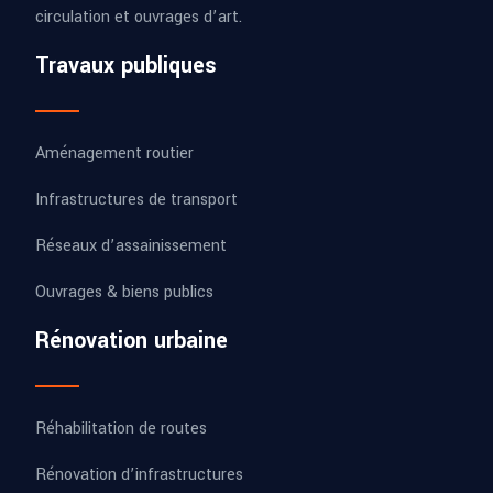
circulation et ouvrages d’art.
Travaux publiques
Aménagement routier
Infrastructures de transport
Réseaux d’assainissement
Ouvrages & biens publics
Rénovation urbaine
Réhabilitation de routes
Rénovation d’infrastructures