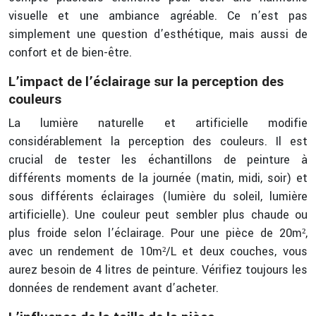
visuelle et une ambiance agréable. Ce n’est pas
simplement une question d’esthétique, mais aussi de
confort et de bien-être.
L’impact de l’éclairage sur la perception des
couleurs
La lumière naturelle et artificielle modifie
considérablement la perception des couleurs. Il est
crucial de tester les échantillons de peinture à
différents moments de la journée (matin, midi, soir) et
sous différents éclairages (lumière du soleil, lumière
artificielle). Une couleur peut sembler plus chaude ou
plus froide selon l’éclairage. Pour une pièce de 20m²,
avec un rendement de 10m²/L et deux couches, vous
aurez besoin de 4 litres de peinture. Vérifiez toujours les
données de rendement avant d’acheter.