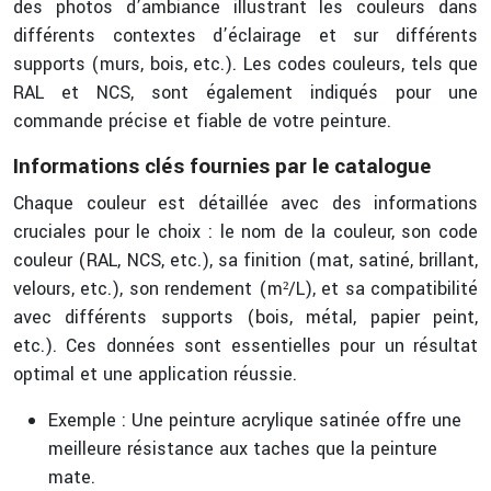
des photos d’ambiance illustrant les couleurs dans
différents contextes d’éclairage et sur différents
supports (murs, bois, etc.). Les codes couleurs, tels que
RAL et NCS, sont également indiqués pour une
commande précise et fiable de votre peinture.
Informations clés fournies par le catalogue
Chaque couleur est détaillée avec des informations
cruciales pour le choix : le nom de la couleur, son code
couleur (RAL, NCS, etc.), sa finition (mat, satiné, brillant,
velours, etc.), son rendement (m²/L), et sa compatibilité
avec différents supports (bois, métal, papier peint,
etc.). Ces données sont essentielles pour un résultat
optimal et une application réussie.
Exemple : Une peinture acrylique satinée offre une
meilleure résistance aux taches que la peinture
mate.