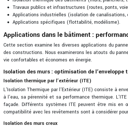
Travaux publics et infrastructures (routes, ponts, voie
Applications industrielles (isolation de canalisations, 
Applications spécifiques (flottabilité, modélisme).
Applications dans le bâtiment : performanc
Cette section examine les diverses applications du panne
des constructions. Nous examinerons les atouts du pannea
vie confortables et économes en énergie.
Isolation des murs : optimisation de l’enveloppe
Isolation thermique par l’extérieur (ITE)
L’Isolation Thermique par l’Extérieur (ITE) consiste à en
à l’eau, sa pérennité et sa performance thermique. L’ITE
façade. Différents systèmes ITE peuvent être mis en œ
compatibilité avec les revêtements sont à considérer pou
Isolation des murs creux