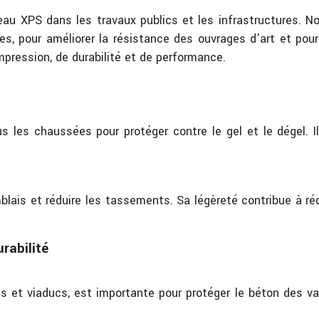
au XPS dans les travaux publics et les infrastructures. No
s, pour améliorer la résistance des ouvrages d’art et pour
pression, de durabilité et de performance.
es chaussées pour protéger contre le gel et le dégel. Il 
lais et réduire les tassements. Sa légèreté contribue à réd
rabilité
s et viaducs, est importante pour protéger le béton des v