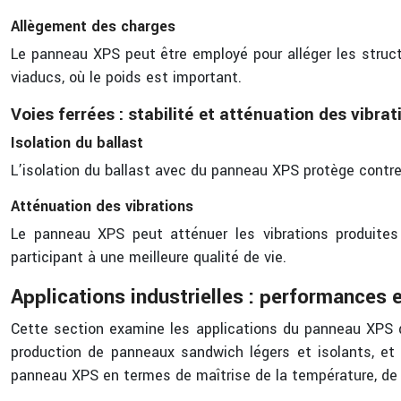
Allègement des charges
Le panneau XPS peut être employé pour alléger les structu
viaducs, où le poids est important.
Voies ferrées : stabilité et atténuation des vibrat
Isolation du ballast
L’isolation du ballast avec du panneau XPS protège contre la
Atténuation des vibrations
Le panneau XPS peut atténuer les vibrations produites
participant à une meilleure qualité de vie.
Applications industrielles : performances e
Cette section examine les applications du panneau XPS dan
production de panneaux sandwich légers et isolants, et
panneau XPS en termes de maîtrise de la température, de p