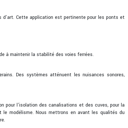
 d’art. Cette application est pertinente pour les ponts et
de à maintenir la stabilité des voies ferrées.
verains. Des systèmes atténuent les nuisances sonores,
n pour l’isolation des canalisations et des cuves, pour la
et le modélisme. Nous mettrons en avant les qualités du
re.