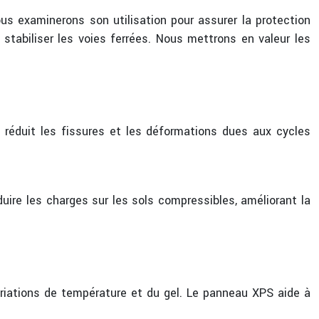
us examinerons son utilisation pour assurer la protection
 stabiliser les voies ferrées. Nous mettrons en valeur les
réduit les fissures et les déformations dues aux cycles
uire les charges sur les sols compressibles, améliorant la
ariations de température et du gel. Le panneau XPS aide à