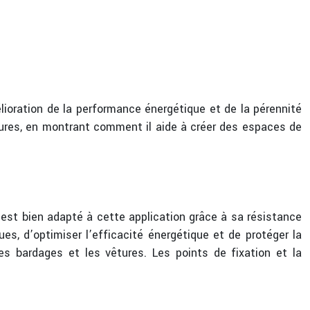
ioration de la performance énergétique et de la pérennité
tures, en montrant comment il aide à créer des espaces de
 est bien adapté à cette application grâce à sa résistance
s, d’optimiser l’efficacité énergétique et de protéger la
 bardages et les vêtures. Les points de fixation et la