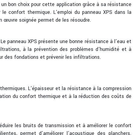
 un bon choix pour cette application grâce à sa résistance
rer le confort thermique. L’emploi du panneau XPS dans la
en œuvre soignée permet de les résoudre.
 Le panneau XPS présente une bonne résistance à l’eau et
filtrations, à la prévention des problèmes d’humidité et à
 des fondations et prévenir les infiltrations.
 thermiques. L’épaisseur et la résistance à la compression
ration du confort thermique et à la réduction des coûts de
éduire les bruits de transmission et à améliorer le confort
entes, permet d’améliorer l’acoustique des planchers.