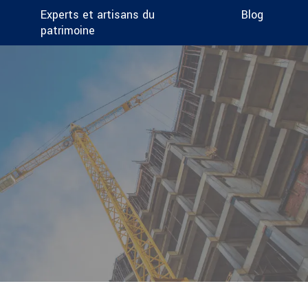
Experts et artisans du
Blog
patrimoine