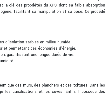
st la clé des propriétés du XPS, dont sa faible absorption
ogène, facilitant sa manipulation et sa pose. Ce procédé
es d’isolation stables en milieu humide.
eur et permettant des économies d’énergie.
ion, garantissant une longue durée de vie.
umidité.
hermique des murs, des planchers et des toitures. Dans les
ège les canalisations et les cuves. Enfin, il possède des